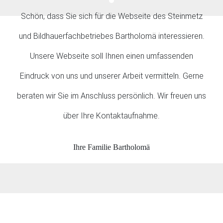
Schön, dass Sie sich für die Webseite des Steinmetz
und Bildhauerfachbetriebes Bartholomä interessieren.
Unsere Webseite soll Ihnen einen umfassenden
Eindruck von uns und unserer Arbeit vermitteln. Gerne
beraten wir Sie im Anschluss persönlich. Wir freuen uns
über Ihre Kontaktaufnahme.
Ihre Familie Bartholomä